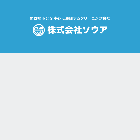
関西都市部を中心に展開するクリーニング会社