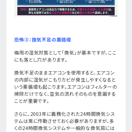
恐怖③：換気不足の悪循環
梅雨の湿気対策として「換気」が基本ですが、ここ
にも落とし穴があります。
換気不足のままエアコンを使用すると、エアコン
の内部に湿気がこもりカビが発生しやすくなると
いう悪循環も起こります。エアコンはフィルターの
掃除だけでなく、空気の流れそのものを意識する
ことが重要です。
さらに、2003年に義務化された24時間換気シス
テムは常に作動させておく必要がありますが、多
くの24時間換気システムや一般的な換気扇には