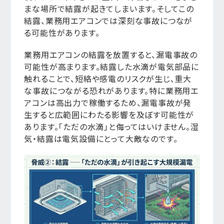
まな場所で結露が起きてしまいます。そしてこの
結露、業務用エアコンでは深刻な事故につなが
る可能性があります。
業務用エアコンの結露を放置すると、漏電事故の
可能性が高まります。結露した水滴が電気部品に
触れることで、短絡や感電のリスクが生じ、重大
な事故につながる恐れがあります。特に業務用エ
アコンは高出力で稼働するため、漏電事故が発
生すると広範囲にわたる影響を及ぼす可能性が
あります。「ただの水滴」と侮ってはいけません。湿
気・結露は電気設備にとって大敵なのです。