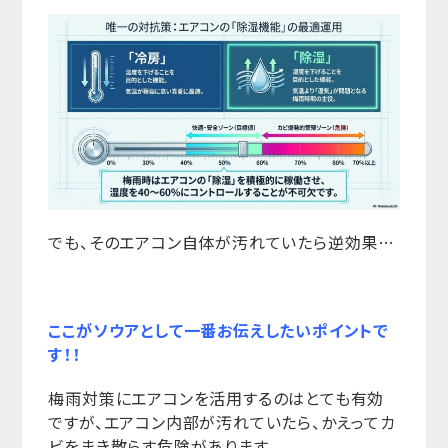
でも、そのエアコン自体が汚れていたら逆効果…
ここがソウアとして一番お伝えしたいポイントで
す！！
梅雨対策にエアコンを活用するのはとても有効
ですが、エアコン内部が汚れていたら、かえってカ
ビをまき散らす危険があります。