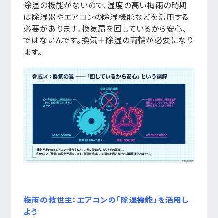
除湿の機能がないので、湿度の高い梅雨の時期
は除湿器やエアコンの除湿機能などを活用する
必要があります。換気扇を回しているから安心、
ではないんです。換気＋除湿の両輪が必要になり
ます。
梅雨の救世主：エアコンの「除湿機能」を活用し
よう