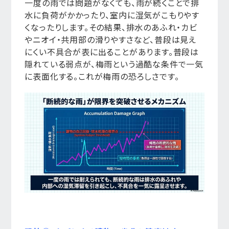
一度の雨では問題がなくても、雨が続くことで排
水に負荷がかかったり、室内に湿気がこもりやす
くなったりします。その結果、排水のあふれ・カビ
やニオイ・共用部の滑りやすさなど、普段は見え
にくい不具合が表に出ることがあります。普段は
隠れている弱点が、梅雨という過酷な条件で一気
に表面化する。これが梅雨の恐ろしさです。