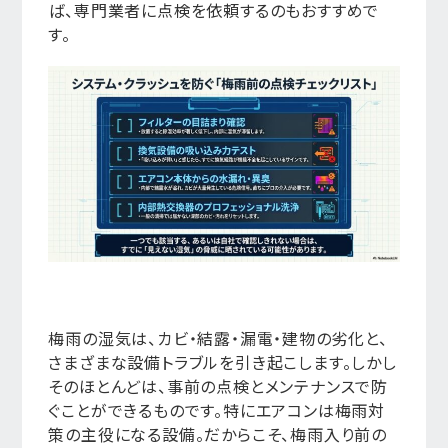
ば、専門業者に点検を依頼するのもおすすめで
す。
梅雨の湿気は、カビ・結露・漏電・建物の劣化と、
さまざまな設備トラブルを引き起こします。しかし
そのほとんどは、事前の点検とメンテナンスで防
ぐことができるものです。特にエアコンは梅雨対
策の主役になる設備。だからこそ、梅雨入り前の