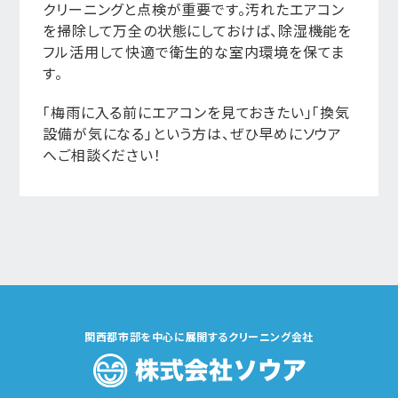
クリーニングと点検が重要です。汚れたエアコン
を掃除して万全の状態にしておけば、除湿機能を
フル活用して快適で衛生的な室内環境を保てま
す。
「梅雨に入る前にエアコンを見ておきたい」「換気
設備が気になる」という方は、ぜひ早めにソウア
へご相談ください！
関西都市部を中心に展開するクリーニング会社