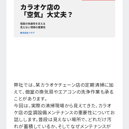
弊社では、某カラオケチェーン店の定期清掃に加
えて、個室の換気扇やエアコンの洗浄作業も承る
ことがあります。
今回は、実際の清掃現場から見えてきた、カラオ
ケ店の空調設備メンテナンスの重要性についてお
話しします。普段は見えない場所で、どれだけ汚
れが蓄積しているか、そしてなぜメンテナンスが