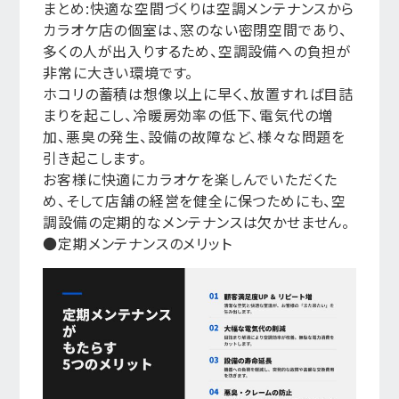
まとめ:快適な空間づくりは空調メンテナンスから
カラオケ店の個室は、窓のない密閉空間であり、
多くの人が出入りするため、空調設備への負担が
非常に大きい環境です。
ホコリの蓄積は想像以上に早く、放置すれば目詰
まりを起こし、冷暖房効率の低下、電気代の増
加、悪臭の発生、設備の故障など、様々な問題を
引き起こします。
お客様に快適にカラオケを楽しんでいただくた
め、そして店舗の経営を健全に保つためにも、空
調設備の定期的なメンテナンスは欠かせません。
●定期メンテナンスのメリット