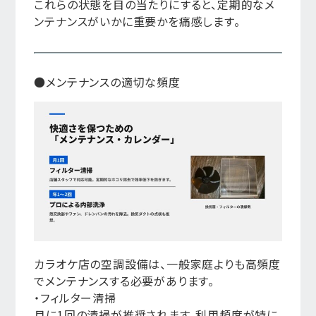
これらの状態を目の当たりにすると、定期的なメ
ンテナンスがいかに重要かを痛感します。
●メンテナンスの適切な頻度
カラオケ店の空調設備は、一般家庭よりも高頻度
でメンテナンスする必要があります。
・フィルター清掃
月に1回の清掃が推奨されます。利用頻度が特に