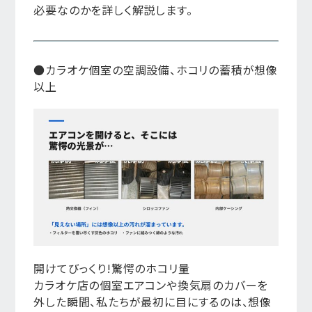
必要なのかを詳しく解説します。
●カラオケ個室の空調設備、ホコリの蓄積が想像
以上
開けてびっくり!驚愕のホコリ量
カラオケ店の個室エアコンや換気扇のカバーを
外した瞬間、私たちが最初に目にするのは、想像