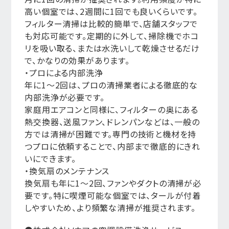
高い個室では、2週間に1回でも良いくらいです。
フィルター清掃は比較的簡単で、店舗スタッフで
も対応可能です。定期的に外して、掃除機でホコ
リを吸い取る、または水洗いして乾燥させるだけ
で、かなりの効果があります。
・プロによる内部洗浄
年に1〜2回は、プロの清掃業者による徹底的な
内部洗浄が必要です。
家庭用エアコンと同様に、フィルターの奥にある
熱交換器、送風ファン、ドレンパンなどは、一般の
方では清掃が困難です。専門の技術と機材を持
つプロに依頼することで、内部まで徹底的にきれ
いにできます。
・換気扇のメンテナンス
換気扇も年に1〜2回、ファンやダクトの清掃が必
要です。特に喫煙可能な個室では、タールが付着
しやすいため、より頻繁な清掃が推奨されます。