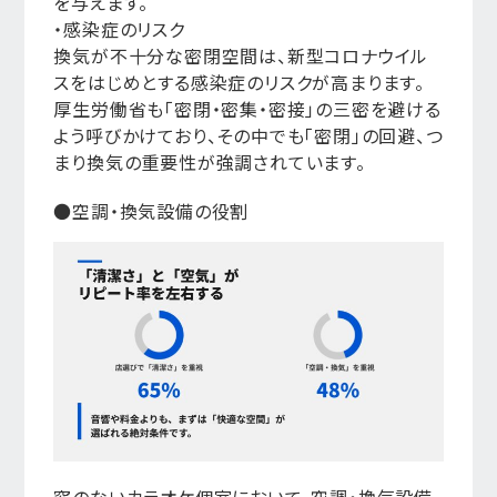
を与えます。
・感染症のリスク
換気が不十分な密閉空間は、新型コロナウイル
スをはじめとする感染症のリスクが高まります。
厚生労働省も「密閉・密集・密接」の三密を避ける
よう呼びかけており、その中でも「密閉」の回避、つ
まり換気の重要性が強調されています。
●空調・換気設備の役割