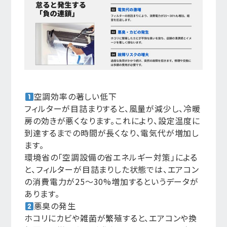
空調効率の著しい低下
フィルターが目詰まりすると、風量が減少し、冷暖
房の効きが悪くなります。これにより、設定温度に
到達するまでの時間が長くなり、電気代が増加し
ます。
環境省の「空調設備の省エネルギー対策」による
と、フィルターが目詰まりした状態では、エアコン
の消費電力が25〜30%増加するというデータが
あります。
悪臭の発生
ホコリにカビや雑菌が繁殖すると、エアコンや換