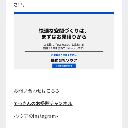
さい。
お問い合わせはこちら
でっきんのお掃除チャンネル
-ソウアのInstagram-