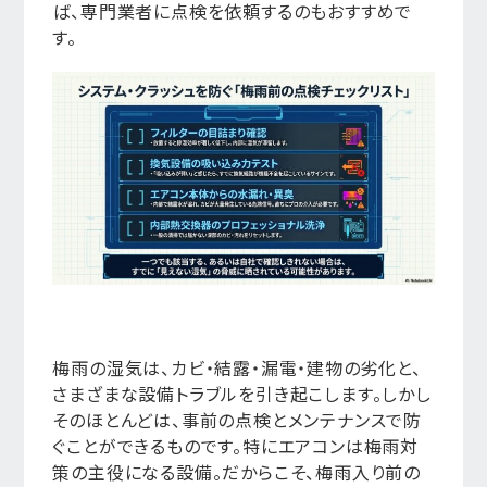
ば、専門業者に点検を依頼するのもおすすめで
す。
梅雨の湿気は、カビ・結露・漏電・建物の劣化と、
さまざまな設備トラブルを引き起こします。しかし
そのほとんどは、事前の点検とメンテナンスで防
ぐことができるものです。特にエアコンは梅雨対
策の主役になる設備。だからこそ、梅雨入り前の