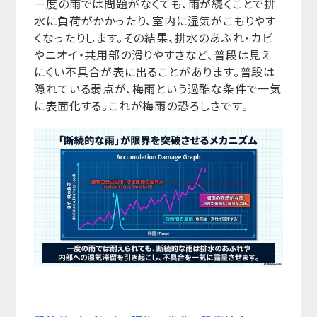
一度の雨では問題がなくても、雨が続くことで排
水に負荷がかかったり、室内に湿気がこもりやす
くなったりします。その結果、排水のあふれ・カビ
やニオイ・共用部の滑りやすさなど、普段は見え
にくい不具合が表に出ることがあります。普段は
隠れている弱点が、梅雨という過酷な条件で一気
に表面化する。これが梅雨の恐ろしさです。