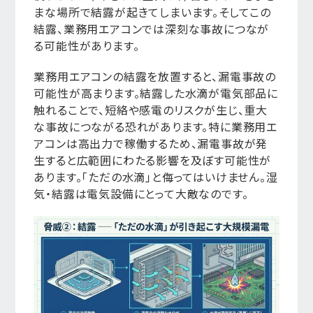
まな場所で結露が起きてしまいます。そしてこの
結露、業務用エアコンでは深刻な事故につなが
る可能性があります。
業務用エアコンの結露を放置すると、漏電事故の
可能性が高まります。結露した水滴が電気部品に
触れることで、短絡や感電のリスクが生じ、重大
な事故につながる恐れがあります。特に業務用エ
アコンは高出力で稼働するため、漏電事故が発
生すると広範囲にわたる影響を及ぼす可能性が
あります。「ただの水滴」と侮ってはいけません。湿
気・結露は電気設備にとって大敵なのです。