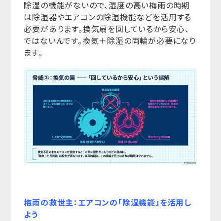
除湿の機能がないので、湿度の高い梅雨の時期
は除湿器やエアコンの除湿機能などを活用する
必要があります。換気扇を回しているから安心、
ではないんです。換気＋除湿の両輪が必要になり
ます。
梅雨の救世主：エアコンの「除湿機能」を活用し
よう