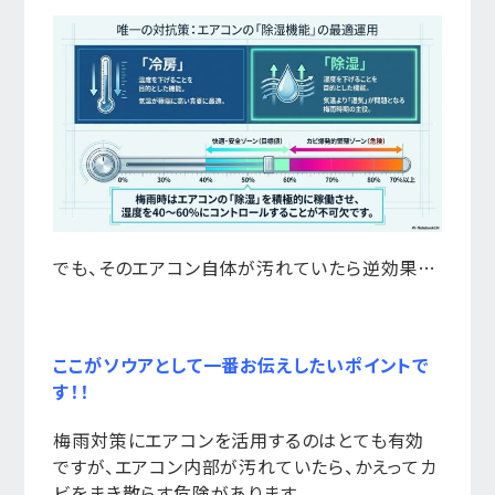
でも、そのエアコン自体が汚れていたら逆効果…
ここがソウアとして一番お伝えしたいポイントで
す！！
梅雨対策にエアコンを活用するのはとても有効
ですが、エアコン内部が汚れていたら、かえってカ
ビをまき散らす危険があります。