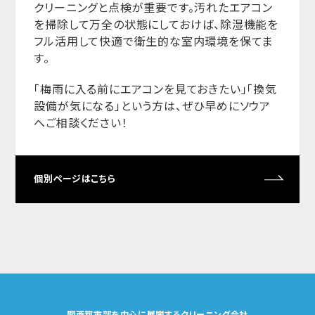
クリーニングと点検が重要です。汚れたエアコン
を掃除して万全の状態にしておけば、除湿機能を
フル活用して快適で衛生的な室内環境を保てま
す。
「梅雨に入る前にエアコンを見ておきたい」「換気
設備が気になる」という方は、ぜひ早めにソウア
へご相談ください！
個別ページはこちら
関西都市部を中心に展開するクリーニング会社