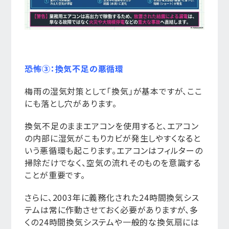
恐怖③：換気不足の悪循環
梅雨の湿気対策として「換気」が基本ですが、ここ
にも落とし穴があります。
換気不足のままエアコンを使用すると、エアコン
の内部に湿気がこもりカビが発生しやすくなると
いう悪循環も起こります。エアコンはフィルターの
掃除だけでなく、空気の流れそのものを意識する
ことが重要です。
さらに、2003年に義務化された24時間換気シス
テムは常に作動させておく必要がありますが、多
くの24時間換気システムや一般的な換気扇には