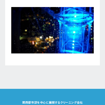
関西都市部を中心に展開するクリーニング会社