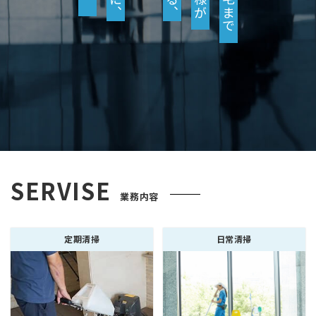
SERVISE
業務内容
定期清掃
日常清掃