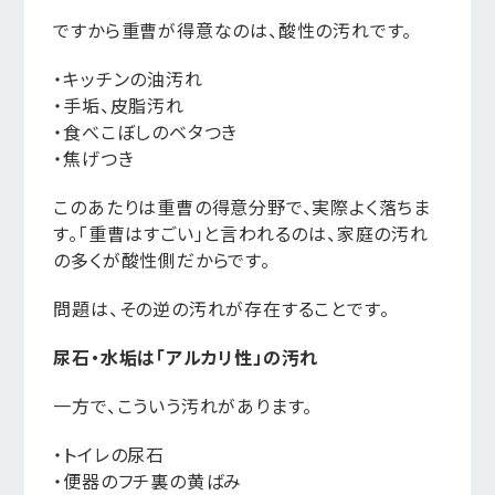
ですから重曹が得意なのは、酸性の汚れです。
・キッチンの油汚れ
・手垢、皮脂汚れ
・食べこぼしのベタつき
・焦げつき
このあたりは重曹の得意分野で、実際よく落ちま
す。「重曹はすごい」と言われるのは、家庭の汚れ
の多くが酸性側だからです。
問題は、その逆の汚れが存在することです。
尿石・水垢は「アルカリ性」の汚れ
一方で、こういう汚れがあります。
・トイレの尿石
・便器のフチ裏の黄ばみ