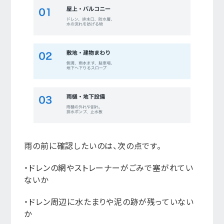
雨の前に確認したいのは、次の点です。
・ドレンの網やストレーナーがごみで塞がれてい
ないか
・ドレン周辺に水たまりや泥の跡が残っていない
か