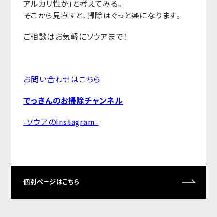
アルカリ性か」と考えてみる。
そこから見直すと、掃除はぐっと楽になります。
ご相談はお気軽にソウアまで！
お問い合わせはこちら
でっきんのお掃除チャンネル
-ソウアのInstagram-
個別ページはこちら