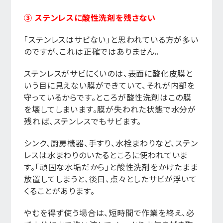
③ ステンレスに酸性洗剤を残さない
「ステンレスはサビない」と思われている方が多い
のですが、これは正確ではありません。
ステンレスがサビにくいのは、表面に酸化皮膜と
いう目に見えない膜ができていて、それが内部を
守っているからです。ところが酸性洗剤はこの膜
を壊してしまいます。膜が失われた状態で水分が
残れば、ステンレスでもサビます。
シンク、厨房機器、手すり、水栓まわりなど、ステン
レスは水まわりのいたるところに使われていま
す。「頑固な水垢だから」と酸性洗剤をかけたまま
放置してしまうと、後日、点々としたサビが浮いて
くることがあります。
やむを得ず使う場合は、短時間で作業を終え、必