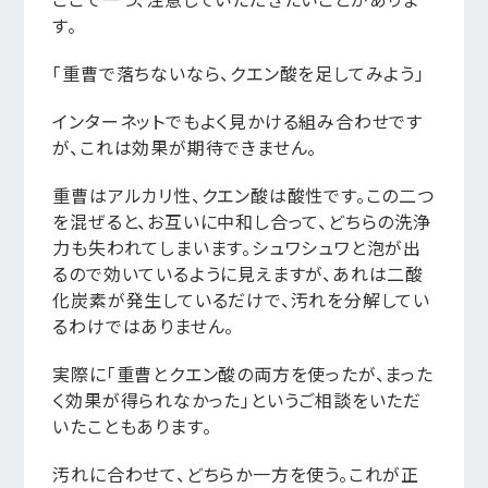
す。
「重曹で落ちないなら、クエン酸を足してみよう」
インターネットでもよく見かける組み合わせです
が、これは効果が期待できません。
重曹はアルカリ性、クエン酸は酸性です。この二つ
を混ぜると、お互いに中和し合って、どちらの洗浄
力も失われてしまいます。シュワシュワと泡が出
るので効いているように見えますが、あれは二酸
化炭素が発生しているだけで、汚れを分解してい
るわけではありません。
実際に「重曹とクエン酸の両方を使ったが、まった
く効果が得られなかった」というご相談をいただ
いたこともあります。
汚れに合わせて、どちらか一方を使う。これが正