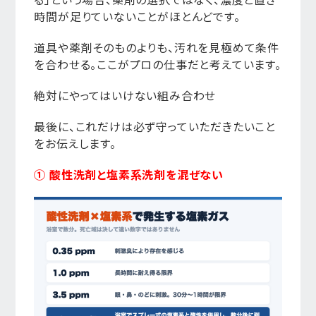
時間が足りていないことがほとんどです。
道具や薬剤そのものよりも、汚れを見極めて条件
を合わせる。ここがプロの仕事だと考えています。
絶対にやってはいけない組み合わせ
最後に、これだけは必ず守っていただきたいこと
をお伝えします。
① 酸性洗剤と塩素系洗剤を混ぜない