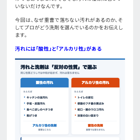
いないだけなんです。
今回は、なぜ重曹で落ちない汚れがあるのか、そ
してプロがどう洗剤を選んでいるのかをお伝えし
ます。
汚れには「酸性」と「アルカリ性」がある