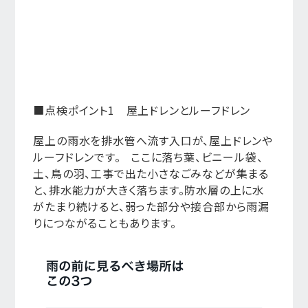
■点検ポイント1 屋上ドレンとルーフドレン
屋上の雨水を排水管へ流す入口が、屋上ドレンや
ルーフドレンです。 ここに落ち葉、ビニール袋、
土、鳥の羽、工事で出た小さなごみなどが集まる
と、排水能力が大きく落ちます。防水層の上に水
がたまり続けると、弱った部分や接合部から雨漏
りにつながることもあります。