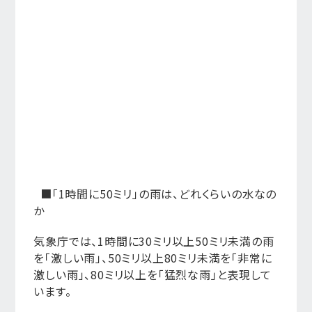
■「1時間に50ミリ」の雨は、どれくらいの水なの
か
気象庁では、1時間に30ミリ以上50ミリ未満の雨
を「激しい雨」、50ミリ以上80ミリ未満を「非常に
激しい雨」、80ミリ以上を「猛烈な雨」と表現して
います。