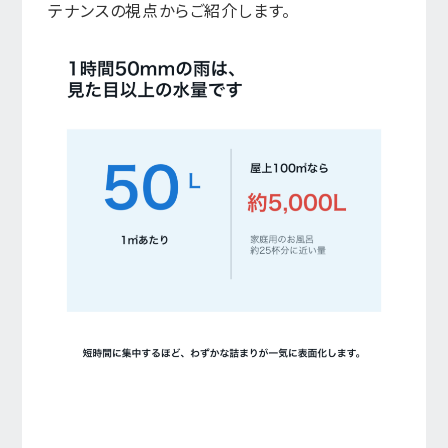
テナンスの視点からご紹介します。