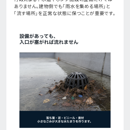
ありません。建物側でも「雨水を集める場所」と
「流す場所」を正常な状態に保つことが重要です。