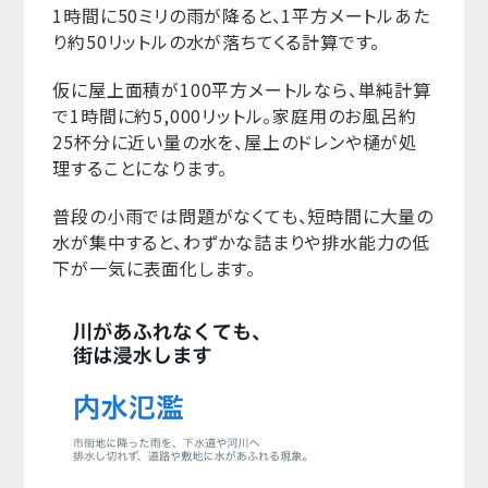
1時間に50ミリの雨が降ると、1平方メートルあた
り約50リットルの水が落ちてくる計算です。
仮に屋上面積が100平方メートルなら、単純計算
で1時間に約5,000リットル。家庭用のお風呂約
25杯分に近い量の水を、屋上のドレンや樋が処
理することになります。
普段の小雨では問題がなくても、短時間に大量の
水が集中すると、わずかな詰まりや排水能力の低
下が一気に表面化します。