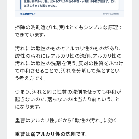
掃除の洗剤選びは、実はとてもシンプルな原理で
できています。
汚れには酸性のものとアルカリ性のものがあり、
酸性の汚れにはアルカリ性の洗剤、アルカリ性の
汚れには酸性の洗剤を使う。反対の性質をぶつけ
て中和させることで、汚れを分解して落とすとい
う考え方です。
つまり、汚れと同じ性質の洗剤を使っても中和が
起きないので、落ちないのは当たり前ということ
になります。
重曹はアルカリ性。だから「酸性の汚れ」に効く
重曹は弱アルカリ性の洗剤です。