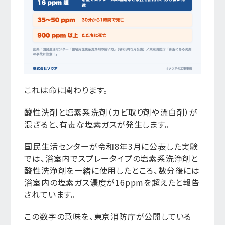
これは命に関わります。
酸性洗剤と塩素系洗剤（カビ取り剤や漂白剤）が
混ざると、有毒な塩素ガスが発生します。
国民生活センターが令和8年3月に公表した実験
では、浴室内でスプレータイプの塩素系洗浄剤と
酸性洗浄剤を一緒に使用したところ、数分後には
浴室内の塩素ガス濃度が16ppmを超えたと報告
されています。
この数字の意味を、東京消防庁が公開している