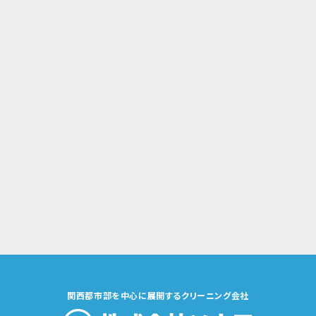
関西都市部を中心に展開するクリーニング会社