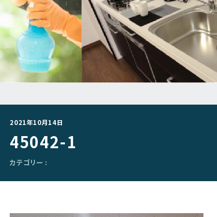
2021年10月14日
45042-1
カテゴリー :