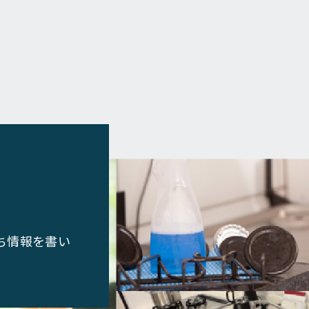
ち情報を書い