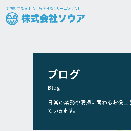
関西都市部を中心に展開するクリーニング会社
ブログ
Blog
日常の業務や清掃に関わるお役立
ていきます。