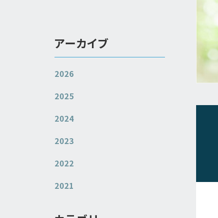
アーカイブ
2026
2025
2024
2023
2022
2021