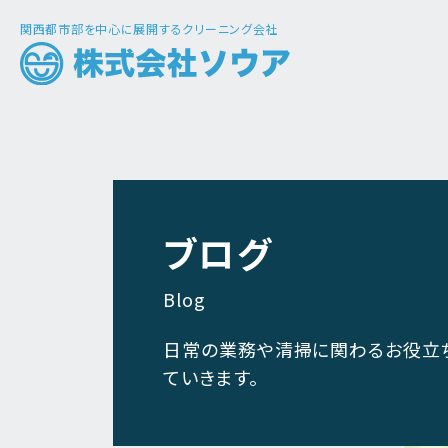
関西都市部を中心に展開するクリーニング会社
ブログ
Blog
日常の業務や清掃に関わるお役立
ていきます。