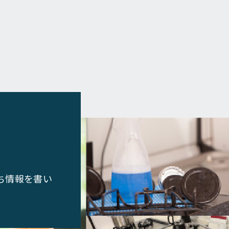
ち情報を書い