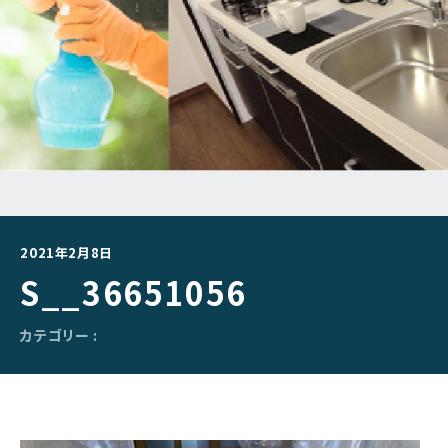
2021年2月8日
S__36651056
カテゴリー :