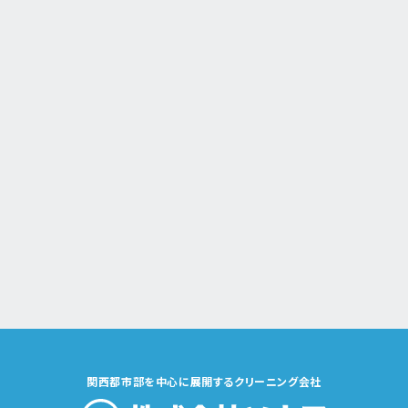
関西都市部を中心に展開するクリーニング会社