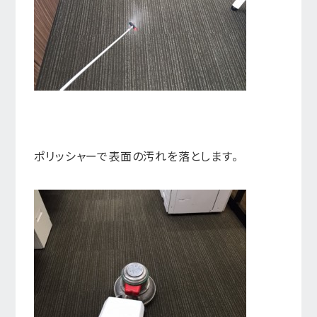
ポリッシャーで表面の汚れを落とします。