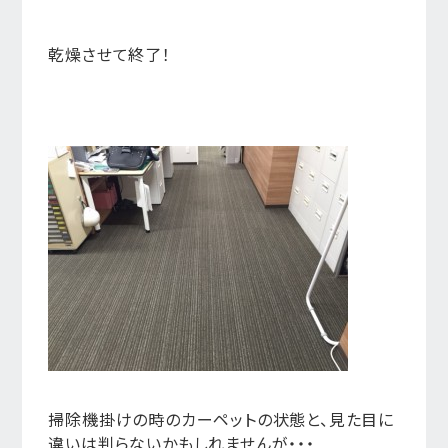
乾燥させて終了！
掃除機掛けの時のカーペットの状態と、見た目に
違いは判らないかもしれませんが・・・