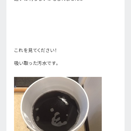
これを見てください！
吸い取った汚水です。