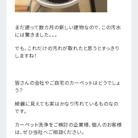
まだ建って数カ月の新しい建物なので、この汚水
には驚きました。。。
でも、これだけの汚れが取れたと思うとすっきり
しますね！
皆さんの会社やご自宅のカーペットはどうでしょ
う？
綺麗に見えても実はかなり汚れているものなの
です。
カーペット洗浄をご検討の企業様、個人のお客様
は、ぜひ当社へご相談ください。