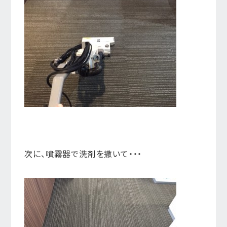
次に、噴霧器で洗剤を撒いて・・・