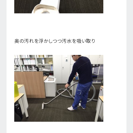
奥の汚れを浮かしつつ汚水を吸い取り