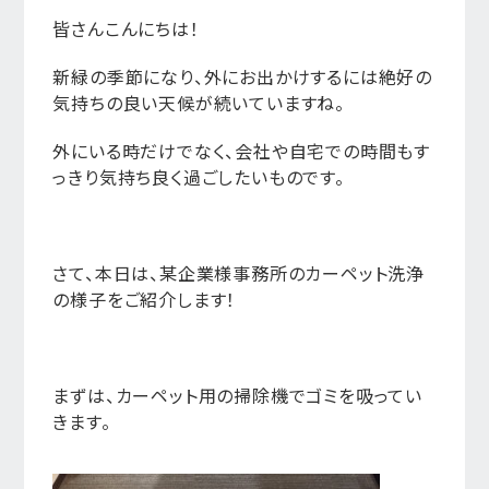
皆さんこんにちは！
新緑の季節になり、外にお出かけするには絶好の
気持ちの良い天候が続いていますね。
外にいる時だけでなく、会社や自宅での時間もす
っきり気持ち良く過ごしたいものです。
さて、本日は、某企業様事務所のカーペット洗浄
の様子をご紹介します！
まずは、カーペット用の掃除機でゴミを吸ってい
きます。