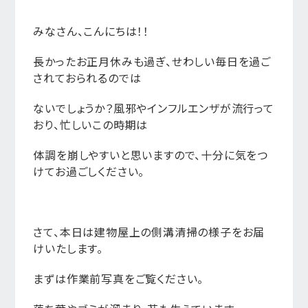
みなさん、こんにちは！！
長かったお正月休みも過ぎ、せわしい毎日を過ご
されておられるのでは
ないでしょうか？風邪やインフルエンザが流行って
おり、忙しいこの時期は
体調を崩しやすいと思いますので、十分に気をつ
けてお過ごしください。
さて、本日は建物屋上の側溝清掃の様子をお届
けいたします。
まずは作業前写真をご覧ください。