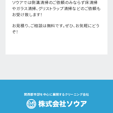
ソウアでは側溝清掃のご依頼のみならず床清掃
やガラス清掃、グリストラップ清掃などのご依頼も
お受け致します！
お見積り、ご相談は無料です。ぜひ、お気軽にどう
ぞ！
関西都市部を中心に展開するクリーニング会社