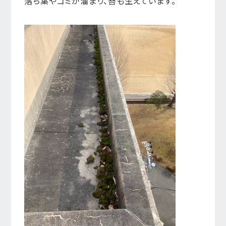
落ち葉やゴミが溜まり、苔も生えています。