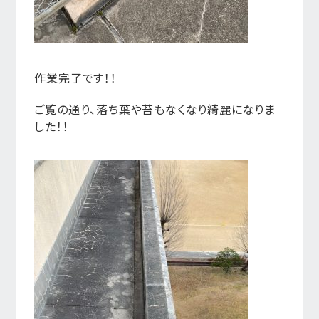
作業完了です！！
ご覧の通り、落ち葉や苔もなくなり綺麗になりま
した！！