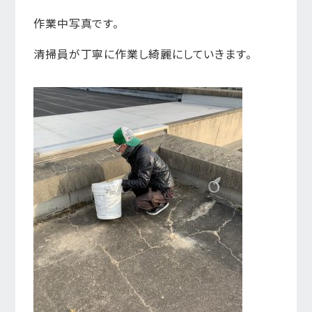
作業中写真です。
清掃員が丁寧に作業し綺麗にしていきます。