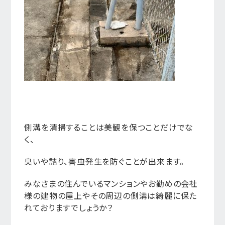
側溝を清掃することは美観を保つことだけでな
く、
臭いや詰り、害虫発生を防ぐことが出来ます。
みなさまの住んでいるマンションやお勤めの会社
様の建物の屋上やその周辺の側溝は綺麗に保た
れておりますでしょうか？