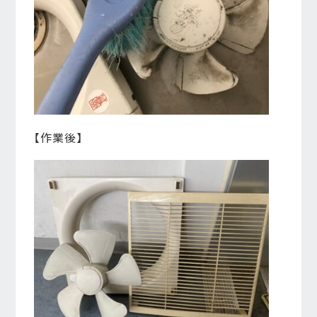
【作業後】