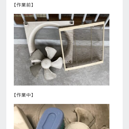
【作業前】
【作業中】