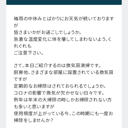
梅雨の中休みとばかりにお天気が続いております
が
皆さまいかがお過ごしでしょうか。
急激な温度変化に体を壊してしまわないよう、く
れぐれも
ご注意下さい。
さて、本日ご紹介するのは換気扇清掃です。
厨房他、さまざまな部屋に設置されている換気扇
ですが
定期的なお掃除はされておられるでしょうか。
コロナの影響で換気が欠かせない日々です。
例年は年末の大掃除の時しかお掃除されない方
も多いと思いますが
使用頻度が上がっている今、この時期にも一度お
掃除をしませんか？