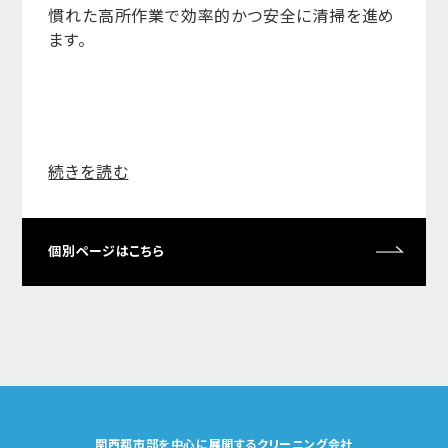
慣れた高所作業で効率的かつ安全に清掃を進め
ます。
続きを読む
個別ページはこちら
関西都市部を中心に展開するクリーニング会社