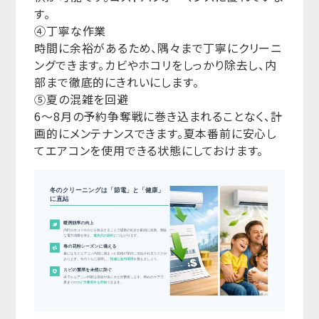
す。
④丁寧な作業
時間に余裕があるため、隅々まで丁寧にクリーニ
ングできます。カビやホコリをしっかり除去し、内
部まで徹底的にきれいにします。
⑤夏の混雑を回避
6〜8月の予約争奪戦に巻き込まれることなく、計
画的にメンテナンスできます。夏本番前に安心し
てエアコンを使用できる状態にしておけます。