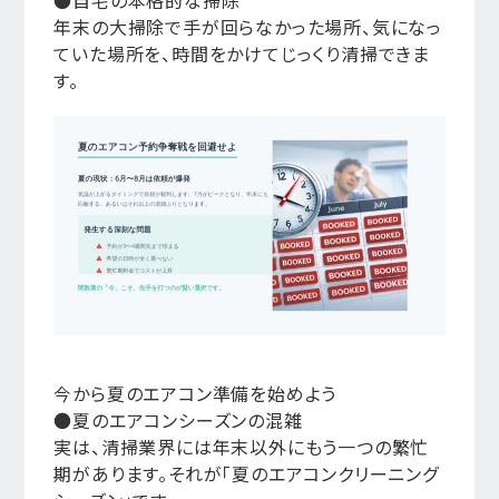
年末の大掃除で手が回らなかった場所、気になっ
ていた場所を、時間をかけてじっくり清掃できま
す。
今から夏のエアコン準備を始めよう
●夏のエアコンシーズンの混雑
実は、清掃業界には年末以外にもう一つの繁忙
期があります。それが「夏のエアコンクリーニング