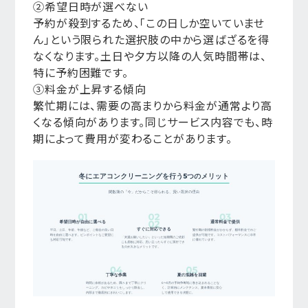
②希望日時が選べない
予約が殺到するため、「この日しか空いていませ
ん」という限られた選択肢の中から選ばざるを得
なくなります。土日や夕方以降の人気時間帯は、
特に予約困難です。
③料金が上昇する傾向
繁忙期には、需要の高まりから料金が通常より高
くなる傾向があります。同じサービス内容でも、時
期によって費用が変わることがあります。