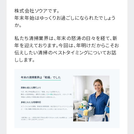
株式会社ソウアです。
年末年始はゆっくりお過ごしになられたでしょう
か。
私たち清掃業界は、年末の怒涛の日々を経て、新
年を迎えております。今回は、年明けだからこそお
伝えしたい清掃のベストタイミングについてお話
しします。