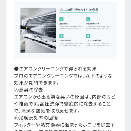
●エアコンクリーニングで得られる効果
プロのエアコンクリーニングでは、以下のような
効果が期待できます。
⑤悪臭の除去
エアコンから出る嫌な臭いの原因は、内部のカビ
や雑菌です。高圧洗浄で徹底的に除去すること
で、清潔な空気を取り戻せます。
⑥冷暖房効率の回復
フィルターや熱交換器に溜まったホコリを除去す