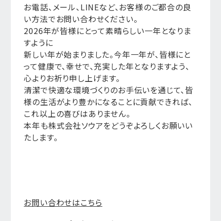
お電話、メール、LINEなど、お客様のご都合の良
い方法でお問い合わせください。
2026年が皆様にとって素晴らしい一年となりま
すように
新しい年が始まりました。今年一年が、皆様にと
って健康で、幸せで、充実した年となりますよう、
心よりお祈り申し上げます。
清潔で快適な環境づくりのお手伝いを通じて、皆
様の生活がより豊かになることに貢献できれば、
これ以上の喜びはありません。
本年も株式会社ソウアをどうぞよろしくお願いい
たします。
お問い合わせはこちら