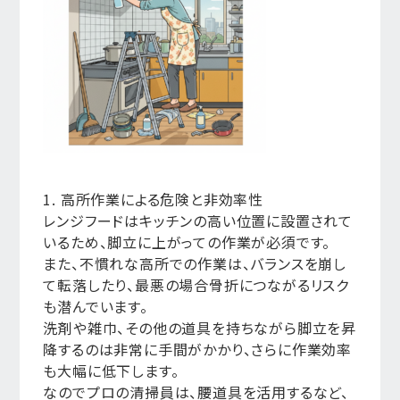
1. 高所作業による危険と非効率性
レンジフードはキッチンの高い位置に設置されて
いるため、脚立に上がっての作業が必須です。
また、不慣れな高所での作業は、バランスを崩し
て転落したり、最悪の場合骨折につながるリスク
も潜んでいます。
洗剤や雑巾、その他の道具を持ちながら脚立を昇
降するのは非常に手間がかかり、さらに作業効率
も大幅に低下します。
なのでプロの清掃員は、腰道具を活用するなど、