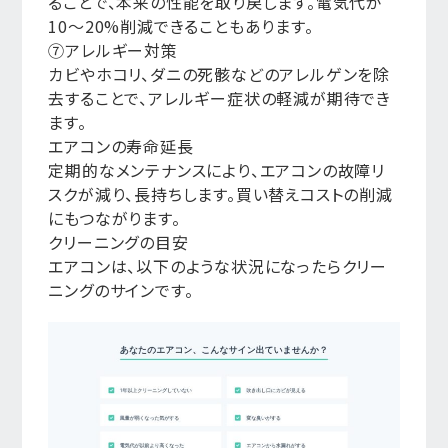
ることで、本来の性能を取り戻します。電気代が
10〜20%削減できることもあります。
⑦アレルギー対策
カビやホコリ、ダニの死骸などのアレルゲンを除
去することで、アレルギー症状の軽減が期待でき
ます。
エアコンの寿命延長
定期的なメンテナンスにより、エアコンの故障リ
スクが減り、長持ちします。買い替えコストの削減
にもつながります。
クリーニングの目安
エアコンは、以下のような状況になったらクリー
ニングのサインです。