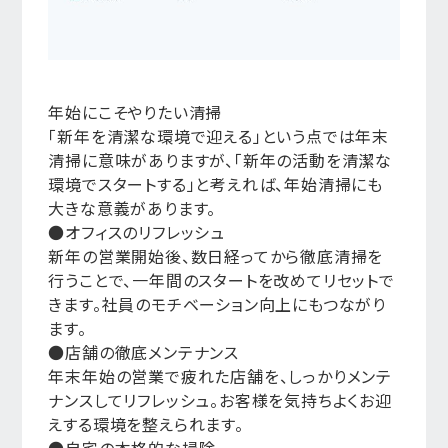
年始にこそやりたい清掃
「新年を清潔な環境で迎える」という点では年末
清掃に意味がありますが、「新年の活動を清潔な
環境でスタートする」と考えれば、年始清掃にも
大きな意義があります。
●オフィスのリフレッシュ
新年の営業開始後、数日経ってから徹底清掃を
行うことで、一年間のスタートを改めてリセットで
きます。社員のモチベーション向上にもつながり
ます。
●店舗の徹底メンテナンス
年末年始の営業で疲れた店舗を、しっかりメンテ
ナンスしてリフレッシュ。お客様を気持ちよくお迎
えする環境を整えられます。
●自宅の本格的な掃除