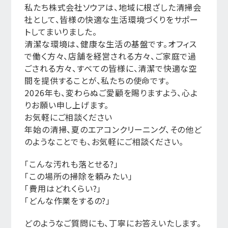
私たち株式会社ソウアは、地域に根ざした清掃会
社として、皆様の快適な生活環境づくりをサポー
トしてまいりました。
清潔な環境は、健康な生活の基盤です。オフィス
で働く方々、店舗を経営される方々、ご家庭で過
ごされる方々、すべての皆様に、清潔で快適な空
間を提供することが、私たちの使命です。
2026年も、変わらぬご愛顧を賜りますよう、心よ
りお願い申し上げます。
お気軽にご相談ください
年始の清掃、夏のエアコンクリーニング、その他ど
のようなことでも、お気軽にご相談ください。
「こんな汚れも落とせる?」
「この場所の掃除を頼みたい」
「費用はどれくらい?」
「どんな作業をするの?」
どのようなご質問にも、丁寧にお答えいたします。