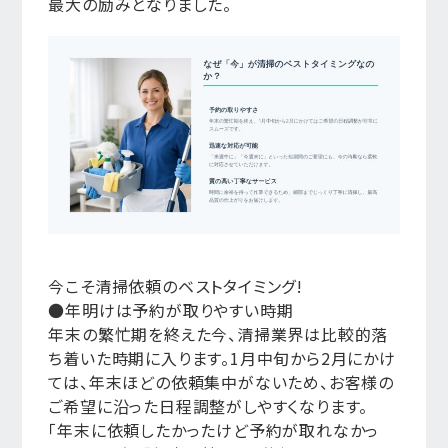
最大の励みとなりました。
今こそ清掃依頼のベストタイミング!
●年明けは予約が取りやすい時期
年末の繁忙期を終えた今、清掃業界は比較的落
ち着いた時期に入ります。1月中旬から2月にかけ
ては、年末ほどの依頼集中がないため、お客様の
ご希望に沿った日程調整がしやすくなります。
「年末に依頼したかったけど予約が取れなかっ