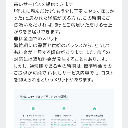
高いサービスを提供できます。
「年末に頼んだけど、もう少し丁寧にやってほしか
った」と思われた経験がある方も、この時期にご
依頼いただければ、きっとご満足いただける仕上
がりをお届けできます。
●料金面でのメリット
繁忙期には需要と供給のバランスから、どうして
も料金が上昇する傾向があります。また、急ぎの
対応には追加料金が発生することもあります。
しかし、通常期である今の時期は、標準料金での
ご提供が可能です。同じサービス内容でも、コスト
を抑えられるというメリットがあります。