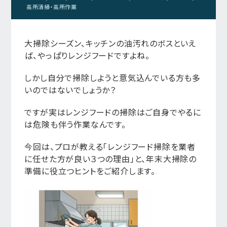
高所清掃・高所作業
大掃除シーズン、キッチンの油汚れのボスといえ
ば、やっぱりレンジフードですよね。
しかし自分で掃除しようと意気込んでいる方も多
いのではないでしょうか？
ですが実はレンジフードの掃除はご自身でやるに
は危険も伴う作業なんです。
今回は、プロが教える「レンジフード掃除を業者
に任せた方が良い３つの理由」と、年末大掃除の
準備に役立つヒントをご紹介します。