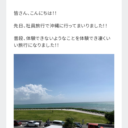
皆さん、こんにちは！！
先日、社員旅行で沖縄に行ってまいりました！！
普段、体験できないようなことを体験でき凄くい
い旅行になりました！！