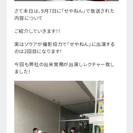
さて本日は、9月7日に「せやねん」で放送された
内容について
ご紹介していきます！！
実はソウアが撮影協力で「せやねん」に出演する
のは2回目になります！
今回も弊社の出来常務が出演しレクチャー致し
ました！