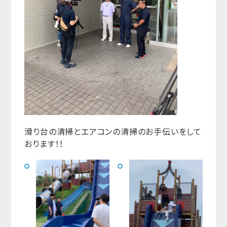
滑り台の清掃とエアコンの清掃のお手伝いをして
おります！！