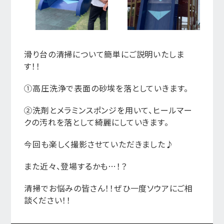
滑り台の清掃について簡単にご説明いたしま
す！！
①高圧洗浄で表面の砂埃を落としていきます。
②洗剤とメラミンスポンジを用いて、ヒールマー
クの汚れを落として綺麗にしていきます。
今回も楽しく撮影させていただきました♪
また近々、登場するかも…！？
清掃でお悩みの皆さん！！ぜひ一度ソウアにご相
談ください！！