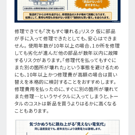
修理できても「次もすぐ壊れる」リスク 仮に部品
が手に入って修理できたとしても、安心はできま
せん。 使用年数が10年以上の場合、1か所を修理
しても劣化が進んだ他の部品が数年以内に故障
するリスクがあります。「修理代を払ってもすぐに
また別の箇所が壊れた」という事態を避けるため
にも、10年以上かつ修理費が高額の場合は買い
替えを本格的に検討することをおすすめします。
修理費用を払ったのに、すぐに別の箇所が壊れて
また修理…というサイクルに入ってしまうと、トー
タルのコストは新品を買うよりはるかに高くなる
こともあります。