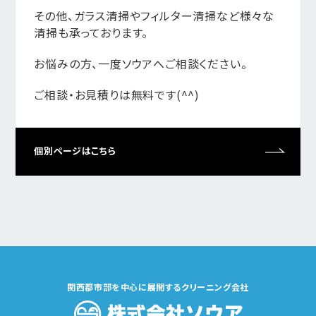
その他、ガラス清掃やフィルター清掃など様々な
清掃も承っております。
お悩みの方、一度ソウアへご相談ください。
ご相談・お見積りは無料です(^^)
個別ページはこちら
関西都市部を中心に展開するクリーニング会社