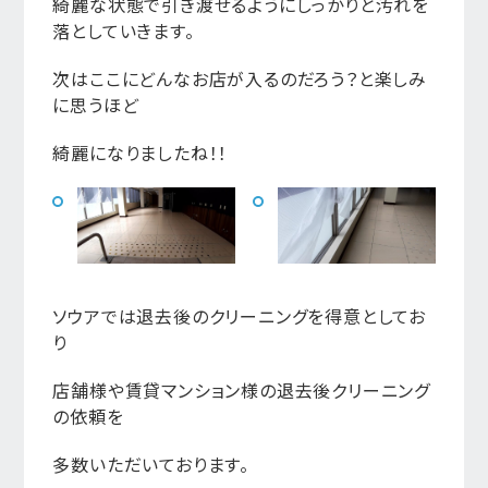
綺麗な状態で引き渡せるようにしっかりと汚れを
落としていきます。
次はここにどんなお店が入るのだろう？と楽しみ
に思うほど
綺麗になりましたね！！
ソウアでは退去後のクリーニングを得意としてお
り
店舗様や賃貸マンション様の退去後クリーニング
の依頼を
多数いただいております。