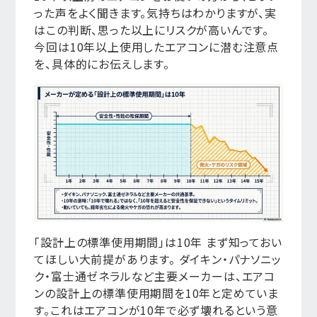
った声をよく聞きます。気持ちはわかりますが、実
はこの判断、思った以上にリスクが高いんです。
今回は10年以上使用したエアコンに潜む注意点
を、具体的にお伝えします。
「設計上の標準使用期間」は10年 まず知っておい
てほしい大前提があります。 ダイキン・パナソニッ
ク・富士通ゼネラルなど主要メーカーは、エアコ
ンの設計上の標準使用期間を10年と定めていま
す。これはエアコンが10年で必ず壊れるという意