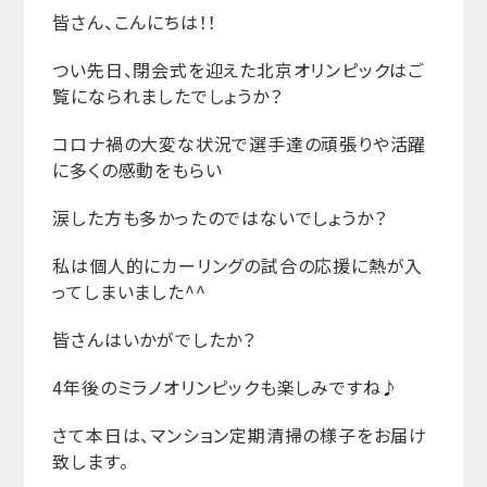
皆さん、こんにちは！！
つい先日、閉会式を迎えた北京オリンピックはご
覧になられましたでしょうか？
コロナ禍の大変な状況で選手達の頑張りや活躍
に多くの感動をもらい
涙した方も多かったのではないでしょうか？
私は個人的にカーリングの試合の応援に熱が入
ってしまいました^^
皆さんはいかがでしたか？
4年後のミラノオリンピックも楽しみですね♪
さて本日は、マンション定期清掃の様子をお届け
致します。