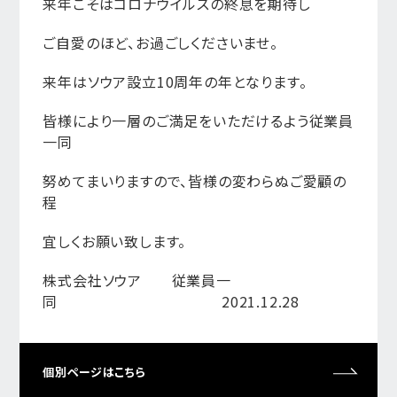
来年こそはコロナウイルスの終息を期待し
ご自愛のほど、お過ごしくださいませ。
来年はソウア設立10周年の年となります。
皆様により一層のご満足をいただけるよう従業員
一同
努めてまいりますので、皆様の変わらぬご愛顧の
程
宜しくお願い致します。
株式会社ソウア 従業員一
同 2021.12.28
個別ページはこちら