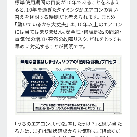
標準使用期間の目安が10年であることをふまえ
ると、10年を過ぎたタイミングがエアコンの買い
替えを検討する時期だと考えられます。 まとめ
「動いているから大丈夫」は、10年以上のエアコン
には当てはまりません。安全性・修理部品の問題・
電気代の増加・突然の故障リスク、どれをとっても
早めに対処することが賢明です。
「うちのエアコン、いつ設置したっけ？」と思い当た
る方は、まずは現状確認からお気軽にご相談くだ