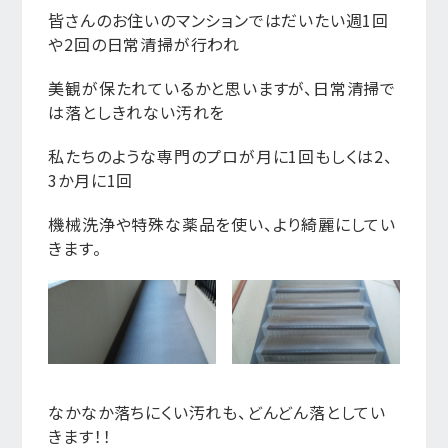
皆さんのお住いのマンションではだいたい週1回
や2回の日常清掃が行われ
美観が保たれているかと思いますが、日常清掃で
は落としきれない汚れを
私たちのような専門のプロが月に1回もしくは2、
3か月に1回
機械洗浄や特殊な薬品を使い、より綺麗にしてい
きます。
なかなか落ちにくい汚れも、どんどん落としてい
きます！！