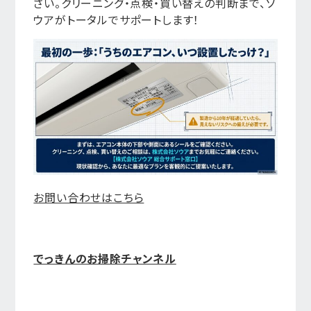
さい。クリーニング・点検・買い替えの判断まで、ソ
ウアがトータルでサポートします！
お問い合わせはこちら
でっきんのお掃除チャンネル