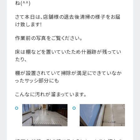
ね(^^)
さて本日は、店舗様の退去後清掃の様子をお届
け致します！
作業前の写真をご覧ください。
床は棚などを置いていたため什器跡が残ってい
たり、
棚が設置されていて掃除が満足にできていなか
ったサッシ部分にも
こんなに汚れが溜まっています。