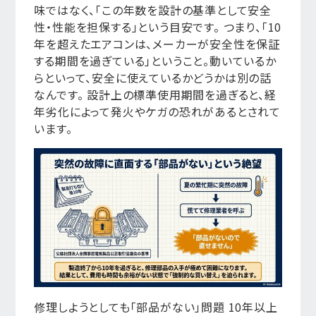
味ではなく、「この年数を設計の基準として安全
性・性能を担保する」という目安です。 つまり、「10
年を超えたエアコンは、メーカーが安全性を保証
する期間を過ぎている」ということ。動いているか
らといって、安全に使えているかどうかは別の話
なんです。 設計上の標準使用期間を過ぎると、経
年劣化によって発火やケガの恐れがあるとされて
います。
修理しようとしても「部品がない」問題 10年以上