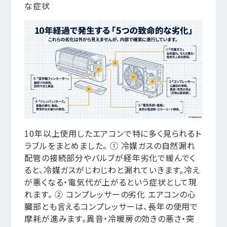
な症状
10年以上使用したエアコンで特に多く見られるト
ラブルをまとめました。 ① 冷媒ガスの自然漏れ
配管の接続部分やバルブが経年劣化で緩んでく
ると、冷媒ガスがじわじわと漏れていきます。冷え
が悪くなる・電気代が上がるという症状として現
れます。 ② コンプレッサーの劣化 エアコンの心
臓部とも言えるコンプレッサーは、長年の使用で
摩耗が進みます。異音・冷暖房の効きの悪さ・突