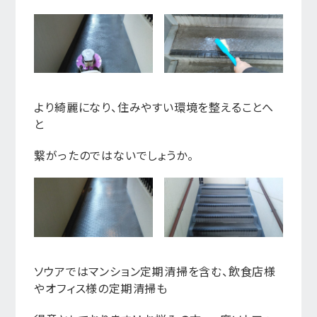
より綺麗になり、住みやすい環境を整えることへ
と
繋がったのではないでしょうか。
ソウアではマンション定期清掃を含む、飲食店様
やオフィス様の定期清掃も