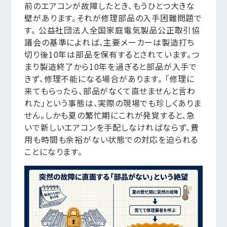
前のエアコンが故障したとき、もうひとつ大きな
壁があります。それが修理部品の入手困難問題で
す。 公益社団法人全国家庭電気製品公正取引協
議会の基準によれば、主要メーカーは製造打ち
切り後10年は部品を保有するとされています。つ
まり製造終了から10年を過ぎると部品が入手で
きず、修理不能になる場合があります。 「修理に
来てもらったら、部品がなくて直せませんと言わ
れた」という事態は、実際の現場でも珍しくありま
せん。しかも夏の繁忙期にこれが発覚すると、急
いで新しいエアコンを手配しなければならず、費
用も時間も余裕がない状態での対応を迫られる
ことになります。