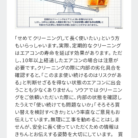
「せめてクリーニングして長く使いたい」という方
もいらっしゃいます。実際、定期的なクリーニング
はエアコンの寿命を延ばす効果があります。 ただ
し、10年以上経過したエアコンの場合は注意が
必要です。クリーニングの際に内部の劣化具合を
確認すると、「このまま使い続けるのはリスクがあ
る」と判断せざるを得ない状態のエアコンに出会
うことも少なくありません。 ソウアではクリーニン
グをご依頼いただいた際に、内部の状態を確認し
たうえで「使い続けても問題ないか」「そろそろ買
い替えを検討すべきか」という率直なご意見もお
伝えしています。無理に工事を勧めることはしま
せんが、安全に長く使っていただくための情報は
きちんとお伝えする姿勢を大切にしています。 買