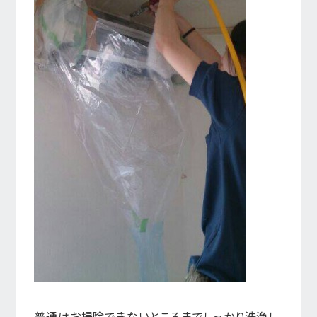
普通はお掃除できないところまでしっかり洗浄し