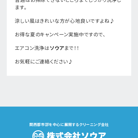
ます。
涼しい風はきれいな方が心地良いですよね♪
お得な夏のキャンペーン実施中ですので、
エアコン洗浄は
ソウア
まで！！
お気軽にご連絡ください♪
関西都市部を中心に展開するクリーニング会社