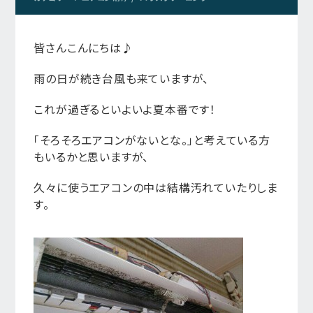
皆さんこんにちは♪
雨の日が続き台風も来ていますが、
これが過ぎるといよいよ夏本番です！
「そろそろエアコンがないとな。」と考えている方
もいるかと思いますが、
久々に使うエアコンの中は結構汚れていたりしま
す。