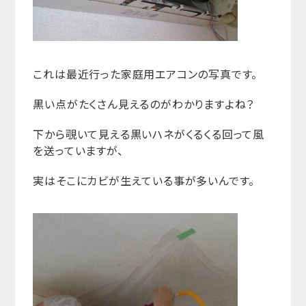
これは最近行った家庭用エアコンの写真です。
黒い点がたくさん見えるのがわかりますよね？
下から覗いて見える黒いハネがくるくる回って風
を送っていますが、
実はそこにカビが生えている事が多いんです。