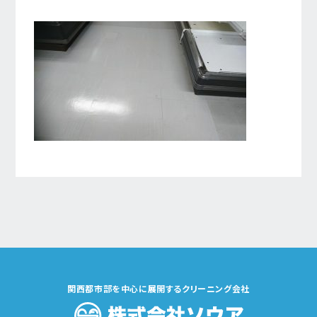
関西都市部を中心に展開するクリーニング会社