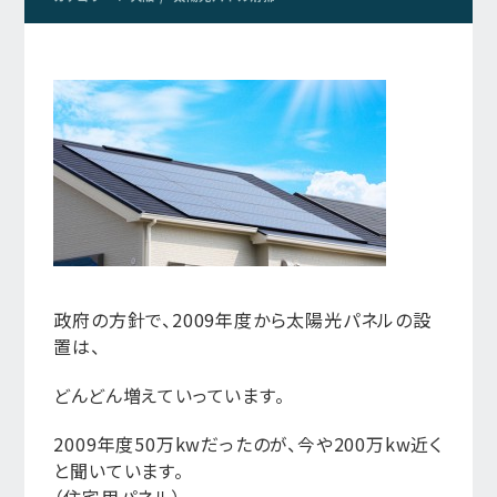
政府の方針で、2009年度から太陽光パネルの設
置は、
どんどん増えていっています。
2009年度50万kwだったのが、今や200万kw近く
と聞いています。