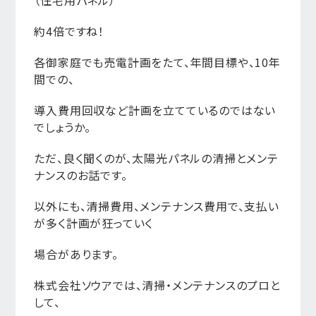
（住宅用パネル）
約4倍ですね！
各御家庭でも売電計画をたて、年間目標や、10年
間での、
導入費用回収など計画を立てているのではない
でしょうか。
ただ、良く聞くのが、太陽光パネルの清掃とメンテ
ナンスのお話です。
以外にも、清掃費用、メンテナンス費用で、支払い
が多く計画が狂っていく
場合があります。
株式会社ソウアでは、清掃・メンテナンスのプロと
して、