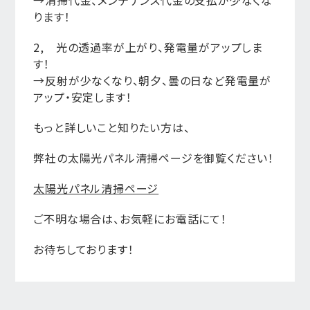
→清掃代金、メンテナンス代金の支払が少なくな
ります！
2, 光の透過率が上がり、発電量がアップしま
す！
→反射が少なくなり、朝夕、曇の日など発電量が
アップ・安定します！
もっと詳しいこと知りたい方は、
弊社の太陽光パネル清掃ページを御覧ください！
太陽光パネル清掃ページ
ご不明な場合は、お気軽にお電話にて！
お待ちしております！