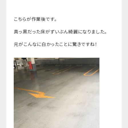
こちらが作業後です。
真っ黒だった床がずいぶん綺麗になりました。
元がこんなに白かったことに驚きですね！