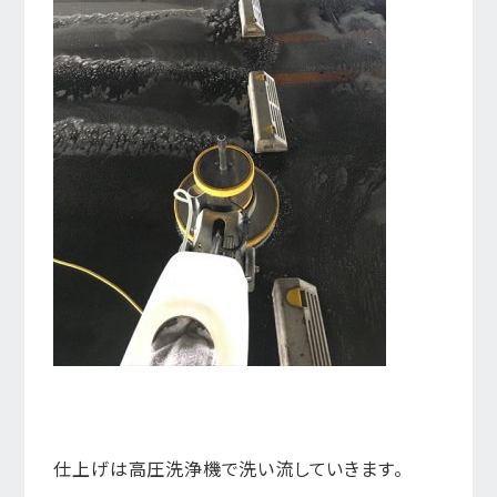
仕上げは高圧洗浄機で洗い流していきます。