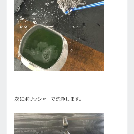
次にポリッシャーで洗浄します。