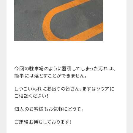
今回の駐車場のように蓄積してしまった汚れは、
簡単には落とすことができません。
しつこい汚れにお困りの皆さん、まずはソウアに
ご相談ください！
個人のお客様もお気軽にどうぞ。
ご連絡お待ちしております！