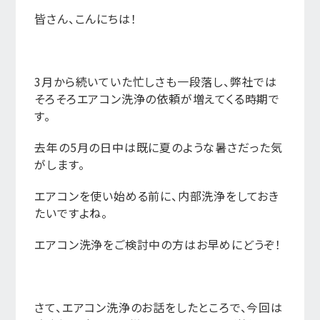
皆さん、こんにちは！
3月から続いていた忙しさも一段落し、弊社では
そろそろエアコン洗浄の依頼が増えてくる時期で
す。
去年の5月の日中は既に夏のような暑さだった気
がします。
エアコンを使い始める前に、内部洗浄をしておき
たいですよね。
エアコン洗浄をご検討中の方はお早めにどうぞ！
さて、エアコン洗浄のお話をしたところで、今回は