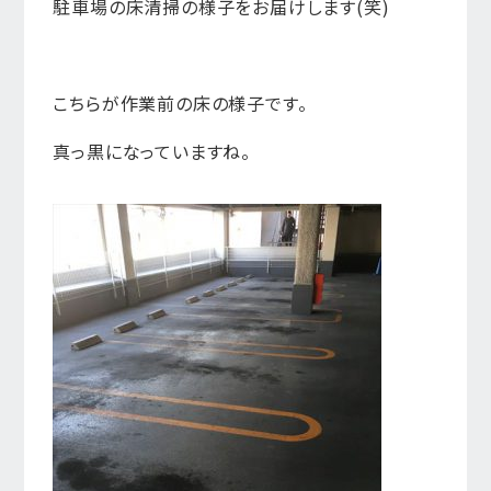
駐車場の床清掃の様子をお届けします(笑)
こちらが作業前の床の様子です。
真っ黒になっていますね。