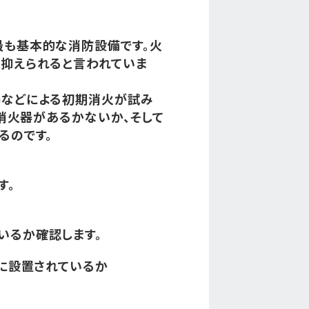
最も基本的な消防設備です。火
抑えられると言われていま
器などによる初期消火が試み
、消火器があるかないか、そして
るのです。
す。
いるか確認します。
)に設置されているか