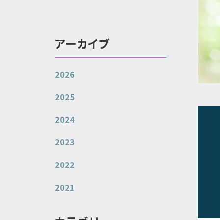
アーカイブ
2026
2025
2024
2023
2022
2021