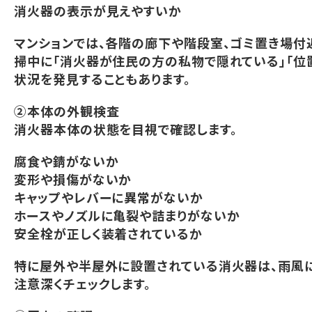
消火器の表示が見えやすいか
マンションでは、各階の廊下や階段室、ゴミ置き場付
掃中に「消火器が住民の方の私物で隠れている」「位
状況を発見することもあります。
②本体の外観検査
消火器本体の状態を目視で確認します。
腐食や錆がないか
変形や損傷がないか
キャップやレバーに異常がないか
ホースやノズルに亀裂や詰まりがないか
安全栓が正しく装着されているか
特に屋外や半屋外に設置されている消火器は、雨風に
注意深くチェックします。