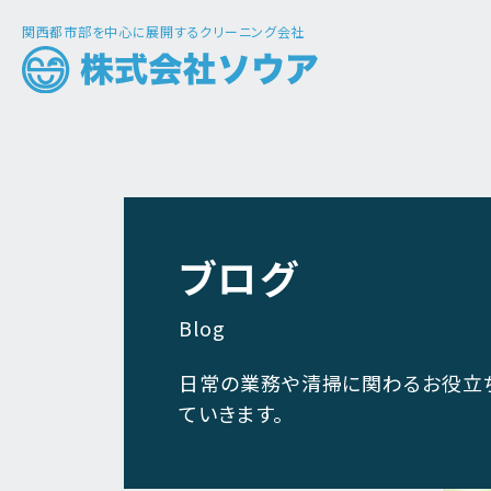
関西都市部を中心に展開するクリーニング会社
ブログ
Blog
日常の業務や清掃に関わるお役立
ていきます。