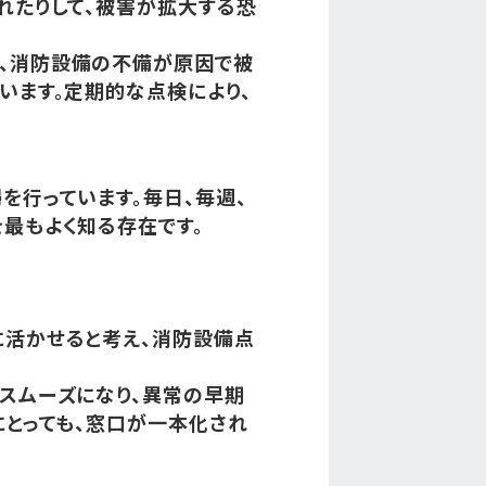
れたりして、被害が拡大する恐
、消防設備の不備が原因で被
います。定期的な点検により、
を行っています。毎日、毎週、
最もよく知る存在です。
に活かせると考え、消防設備点
スムーズになり、異常の早期
にとっても、窓口が一本化され