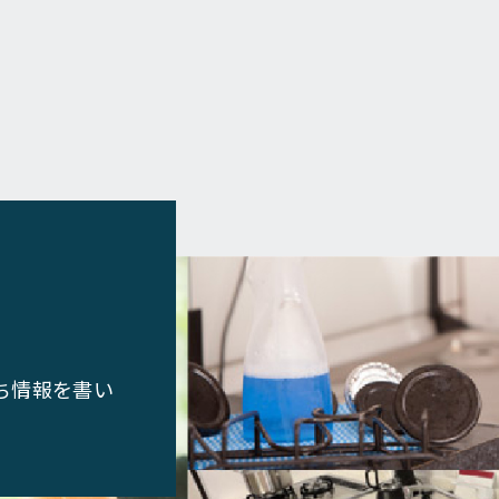
ち情報を書い