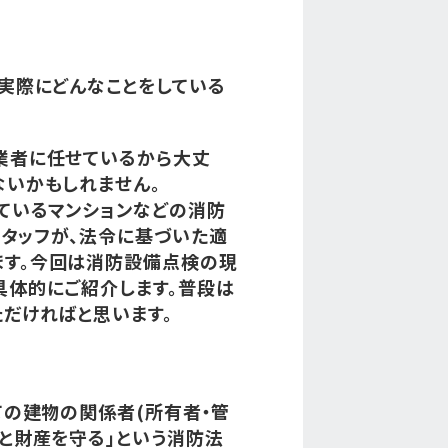
、実際にどんなことをしている
業者に任せているから大丈
ないかもしれません。
ているマンションなどの消防
タッフが、法令に基づいた適
ます。今回は消防設備点検の現
具体的にご紹介します。普段は
ただければと思います。
ての建物の関係者(所有者・管
命と財産を守る」という消防法