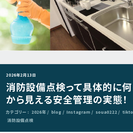
2026年2月13日
消防設備点検って具体的に何
から見える安全管理の実態！
カテゴリー :
2026年
blog
Instagram
soua0222
tikt
消防設備点検