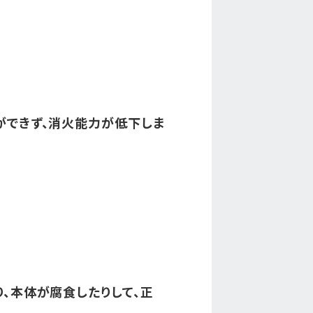
ができず、消火能力が低下しま
、本体が腐食したりして、正