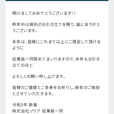
明けましておめでとうございます！！
昨年中は格別のお引き立てを賜り、誠にありがと
うございます。
本年は、皆様にこれまで以上にご満足して頂ける
ように
従業員一同努めてまいりますので、本年もお引き
立てのほど
よろしくお願い申し上げます。
皆様のご健康とご多幸をお祈りし、新年のご挨拶
とさせていただきます。
令和3年 新春
株式会社ソウア 従業員一同