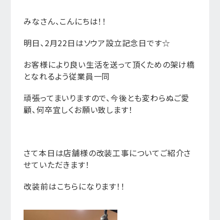
みなさん、こんにちは！！
明日、2月22日はソウア設立記念日です☆
お客様により良い生活を送って頂くための架け橋
となれるよう従業員一同
頑張ってまいりますので、今後とも変わらぬご愛
顧、何卒宜しくお願い致します！
さて本日は店舗様の改装工事についてご紹介さ
せていただきます！
改装前はこちらになります！！