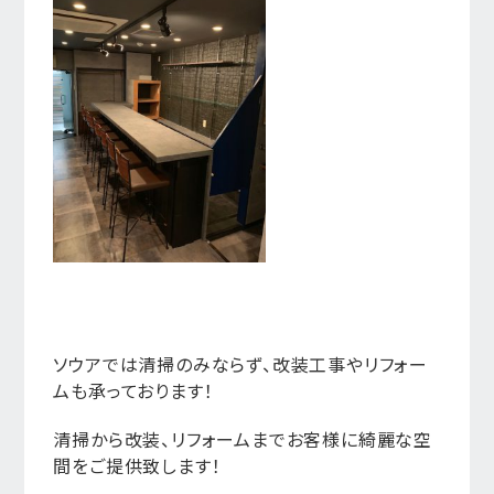
ソウアでは清掃のみならず、改装工事やリフォー
ムも承っております！
清掃から改装、リフォームまでお客様に綺麗な空
間をご提供致します！