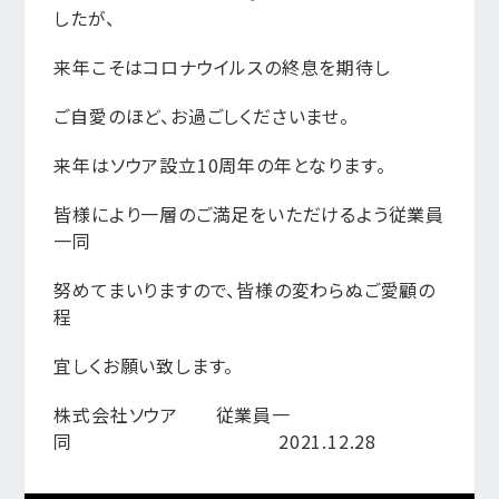
したが、
来年こそはコロナウイルスの終息を期待し
ご自愛のほど、お過ごしくださいませ。
来年はソウア設立10周年の年となります。
皆様により一層のご満足をいただけるよう従業員
一同
努めてまいりますので、皆様の変わらぬご愛顧の
程
宜しくお願い致します。
株式会社ソウア 従業員一
同 2021.12.28