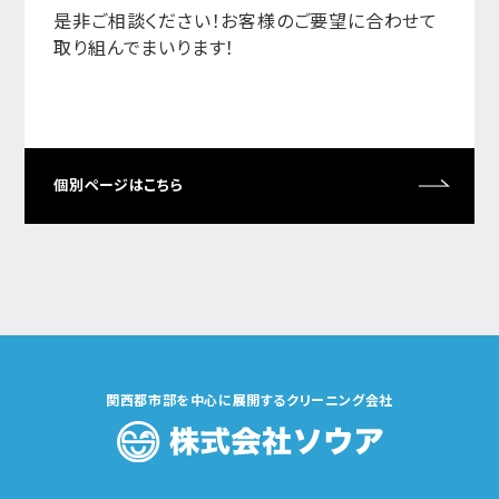
是非ご相談ください！お客様のご要望に合わせて
取り組んでまいります！
個別ページはこちら
関西都市部を中心に展開するクリーニング会社