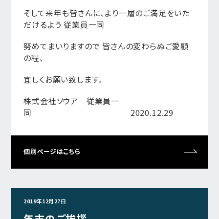
そして来年も皆さんに、より一層のご満足をいた
だけるよう 従業員一同
努めてまいりますので 皆さんの変わらぬご愛顧
の程、
宜しくお願い致します。
株式会社ソウア 従業員一
同 2020.12.29
個別ページはこちら
2019年12月27日
年末のご挨拶