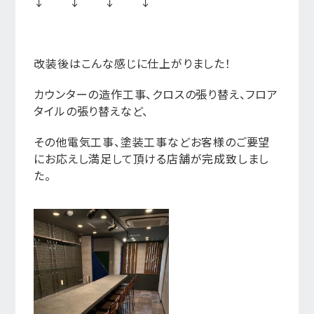
↓ ↓ ↓ ↓
改装後はこんな感じに仕上がりました！
カウンターの造作工事、クロスの張り替え、フロア
タイルの張り替えなど、
その他電気工事、塗装工事などお客様のご要望
にお応えし満足して頂ける店舗が完成致しまし
た。