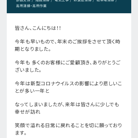
高所清掃・高所作業
皆さん、こんにちは！！
今年も早いもので、年末のご挨拶をさせて頂く時
期となりました。
今年も 多くのお客様にご愛顧頂き、ありがとうご
ざいました。
今年は新型コロナウイルスの影響により悲しいこ
とが多い一年と
なってしまいましたが、来年は皆さんに少しでも
幸せが訪れ
笑顔で溢れる日常に戻れることを切に願っており
ます。