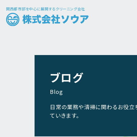
関西都市部を中心に展開するクリーニング会社
ブログ
Blog
日常の業務や清掃に関わるお役立
ていきます。