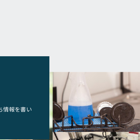
ち情報を書い