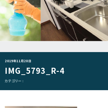
2019年11月28日
IMG_5793_R-4
カテゴリー :