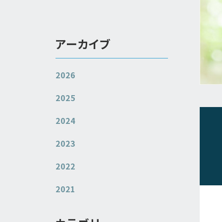
アーカイブ
2026
2025
2024
2023
2022
2021