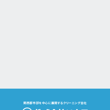
関西都市部を中心に展開するクリーニング会社