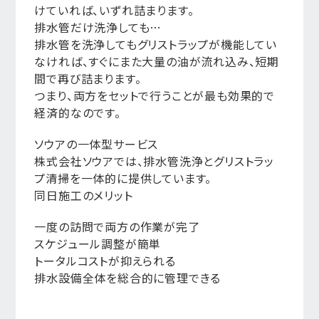
けていれば、いずれ詰まります。
排水管だけ洗浄しても…
排水管を洗浄してもグリストラップが機能してい
なければ、すぐにまた大量の油が流れ込み、短期
間で再び詰まります。
つまり、両方をセットで行うことが最も効果的で
経済的なのです。
ソウアの一体型サービス
株式会社ソウアでは、排水管洗浄とグリストラッ
プ清掃を一体的に提供しています。
同日施工のメリット
一度の訪問で両方の作業が完了
スケジュール調整が簡単
トータルコストが抑えられる
排水設備全体を総合的に管理できる