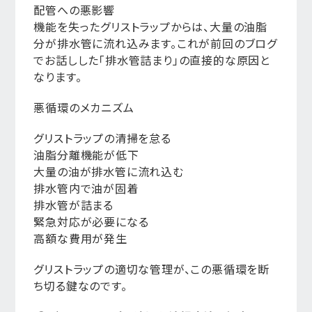
配管への悪影響
機能を失ったグリストラップからは、大量の油脂
分が排水管に流れ込みます。これが前回のブログ
でお話しした「排水管詰まり」の直接的な原因と
なります。
悪循環のメカニズム
グリストラップの清掃を怠る
油脂分離機能が低下
大量の油が排水管に流れ込む
排水管内で油が固着
排水管が詰まる
緊急対応が必要になる
高額な費用が発生
グリストラップの適切な管理が、この悪循環を断
ち切る鍵なのです。