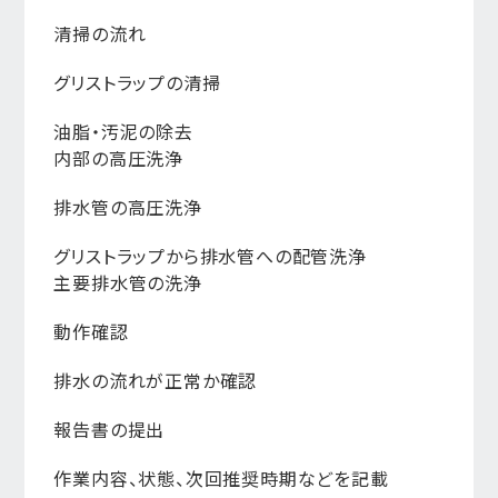
清掃の流れ
グリストラップの清掃
油脂・汚泥の除去
内部の高圧洗浄
排水管の高圧洗浄
グリストラップから排水管への配管洗浄
主要排水管の洗浄
動作確認
排水の流れが正常か確認
報告書の提出
作業内容、状態、次回推奨時期などを記載