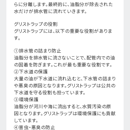
らに分離します。最終的に、油脂分が除去された
水だけが排水管に流れていきます。
グリストラップの役割
グリストラップには、以下の重要な役割がありま
す。
①排水管の詰まり防止
油脂分を排水管に流さないことで、配管内での油
の固着を防ぎます。これが最も重要な役割です。
②下水道の保護
大量の油が下水道に流れ込むと、下水管の詰まり
や悪臭の原因となります。グリストラップは公共の
下水道を守る役割も担っています。
③環境保護
油脂分が河川や海に流出すると、水質汚染の原
因となります。グリストラップは環境保護にも貢献
しています。
④害虫・悪臭の防止