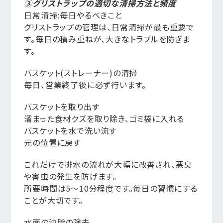
③グリストラップの適切な清掃方法と頻度
日常清掃:毎日やるべきこと
グリストラップの管理は、日常清掃が最も重要で
す。毎日の積み重ねが、大きなトラブルを防ぎま
す。
バスケット(ストレーナー)の清掃
毎日、営業終了後に必ず行います。
バスケットを取り出す
溜まった食材クズを取り除き、ゴミ袋に入れる
バスケットを水で洗い流す
元の位置に戻す
これだけで排水の流れが大幅に改善され、悪臭
や害虫の発生を防げます。
所要時間は5〜10分程度です。毎日の習慣にする
ことが大切です。
水面の油脂の除去