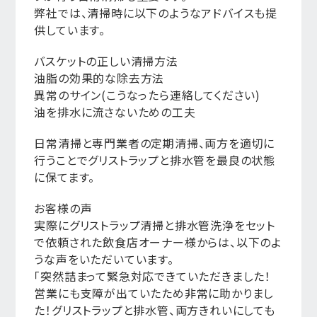
弊社では、清掃時に以下のようなアドバイスも提
供しています。
バスケットの正しい清掃方法
油脂の効果的な除去方法
異常のサイン(こうなったら連絡してください)
油を排水に流さないための工夫
日常清掃と専門業者の定期清掃、両方を適切に
行うことでグリストラップと排水管を最良の状態
に保てます。
お客様の声
実際にグリストラップ清掃と排水管洗浄をセット
で依頼された飲食店オーナー様からは、以下のよ
うな声をいただいています。
「突然詰まって緊急対応できていただきました！
営業にも支障が出ていたため非常に助かりまし
た！グリストラップと排水管、両方きれいにしても