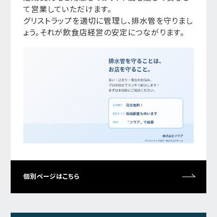
て営業していただけます。
グリストラップを適切に管理し、排水管を守りまし
ょう。それが飲食店経営の安定につながります。
個別ページはこちら