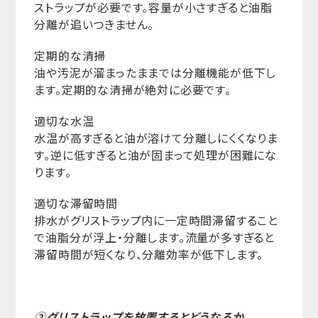
ストラップが必要です。容量が小さすぎると油脂
分離が追いつきません。
定期的な清掃
油や汚泥が溜まったままでは分離機能が低下し
ます。定期的な清掃が絶対に必要です。
適切な水温
水温が高すぎると油が溶けて分離しにくくなりま
す。逆に低すぎると油が固まって処理が困難にな
ります。
適切な滞留時間
排水がグリストラップ内に一定時間滞留すること
で油脂分が浮上・分離します。流量が多すぎると
滞留時間が短くなり、分離効率が低下します。
②グリストラップを放置するとどうなるか