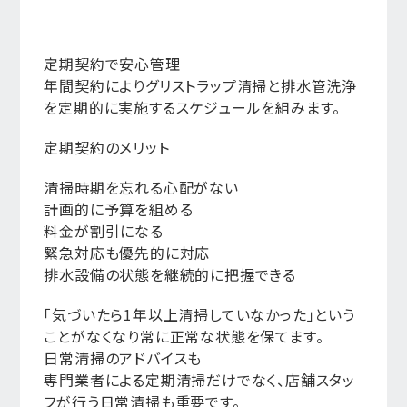
定期契約で安心管理
年間契約によりグリストラップ清掃と排水管洗浄
を定期的に実施するスケジュールを組みます。
定期契約のメリット
清掃時期を忘れる心配がない
計画的に予算を組める
料金が割引になる
緊急対応も優先的に対応
排水設備の状態を継続的に把握できる
「気づいたら1年以上清掃していなかった」という
ことがなくなり常に正常な状態を保てます。
日常清掃のアドバイスも
専門業者による定期清掃だけでなく、店舗スタッ
フが行う日常清掃も重要です。