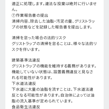
適正に処理します。違法な投棄は絶対に行いませ
ん。
⑦作業報告書の提出
清掃内容、除去した油脂・汚泥の量、グリストラッ
プの状態などを記録した報告書を提出します。
清掃を怠った場合の法的リスク
グリストラップの清掃を怠ることは、様々な法的リ
スクを伴います。
建築基準法違反
グリストラップの機能を維持する義務があります。
機能していない状態は、設置義務違反と見なさ
れる可能性があります。
下水道法違反
下水道に大量の油脂を流すことは、下水道法違
反となる可能性があります。自治体によっては油
脂の流入基準が定められています。
食品衛生法違反