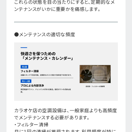
これらの状態を目の当たりにすると、定期的なメ
ンテナンスがいかに重要かを痛感します。
●メンテナンスの適切な頻度
カラオケ店の空調設備は、一般家庭よりも高頻度
でメンテナンスする必要があります。
・フィルター清掃
月に1回の清掃が推奨されます。利用頻度が特に