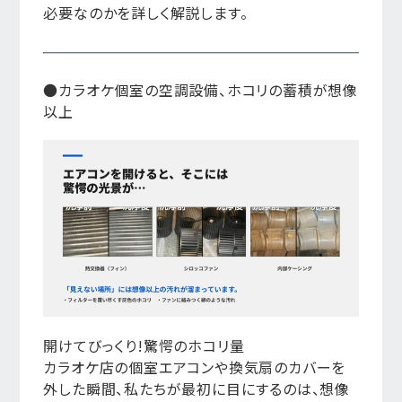
必要なのかを詳しく解説します。
●カラオケ個室の空調設備、ホコリの蓄積が想像
以上
開けてびっくり!驚愕のホコリ量
カラオケ店の個室エアコンや換気扇のカバーを
外した瞬間、私たちが最初に目にするのは、想像