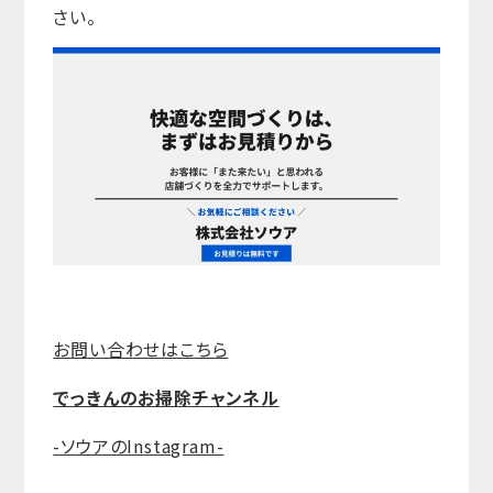
さい。
お問い合わせはこちら
でっきんのお掃除チャンネル
-ソウアのInstagram-