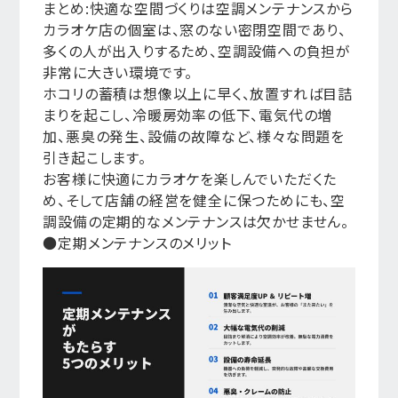
まとめ:快適な空間づくりは空調メンテナンスから
カラオケ店の個室は、窓のない密閉空間であり、
多くの人が出入りするため、空調設備への負担が
非常に大きい環境です。
ホコリの蓄積は想像以上に早く、放置すれば目詰
まりを起こし、冷暖房効率の低下、電気代の増
加、悪臭の発生、設備の故障など、様々な問題を
引き起こします。
お客様に快適にカラオケを楽しんでいただくた
め、そして店舗の経営を健全に保つためにも、空
調設備の定期的なメンテナンスは欠かせません。
●定期メンテナンスのメリット