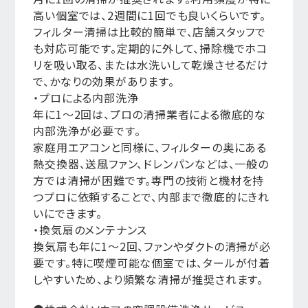
高い個室では、2週間に1回でも良いくらいです。
フィルター清掃は比較的簡単で、店舗スタッフで
も対応可能です。定期的に外して、掃除機でホコ
リを吸い取る、または水洗いして乾燥させるだけ
で、かなりの効果があります。
・プロによる内部洗浄
年に1〜2回は、プロの清掃業者による徹底的な
内部洗浄が必要です。
家庭用エアコンと同様に、フィルターの奥にある
熱交換器、送風ファン、ドレンパンなどは、一般の
方では清掃が困難です。専門の技術と機材を持
つプロに依頼することで、内部まで徹底的にきれ
いにできます。
・換気扇のメンテナンス
換気扇も年に1〜2回、ファンやダクトの清掃が必
要です。特に喫煙可能な個室では、タールが付着
しやすいため、より頻繁な清掃が推奨されます。