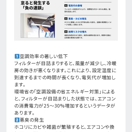
空調効率の著しい低下
フィルターが目詰まりすると、風量が減少し、冷暖
房の効きが悪くなります。これにより、設定温度に
到達するまでの時間が長くなり、電気代が増加し
ます。
環境省の「空調設備の省エネルギー対策」による
と、フィルターが目詰まりした状態では、エアコン
の消費電力が25〜30%増加するというデータが
あります。
悪臭の発生
ホコリにカビや雑菌が繁殖すると、エアコンや換