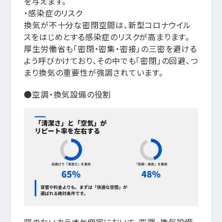
を与えます。
・感染症のリスク
換気が不十分な密閉空間は、新型コロナウイル
スをはじめとする感染症のリスクが高まります。
厚生労働省も「密閉・密集・密接」の三密を避ける
よう呼びかけており、その中でも「密閉」の回避、つ
まり換気の重要性が強調されています。
●空調・換気設備の役割