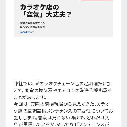
弊社では、某カラオケチェーン店の定期清掃に加
えて、個室の換気扇やエアコンの洗浄作業も承る
ことがあります。
今回は、実際の清掃現場から見えてきた、カラオ
ケ店の空調設備メンテナンスの重要性についてお
話しします。普段は見えない場所で、どれだけ汚
れが蓄積しているか、そしてなぜメンテナンスが